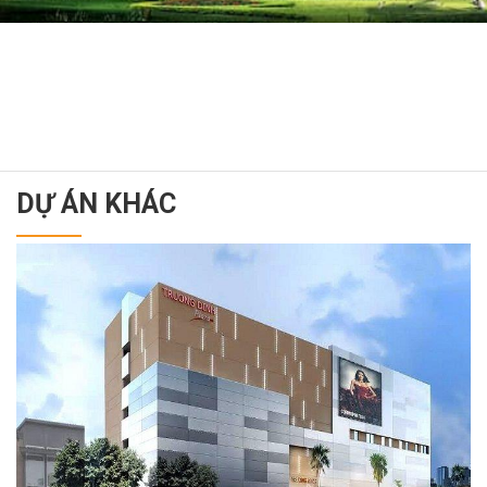
DỰ ÁN KHÁC