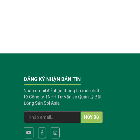
ĐĂNG KÝ NHẬN BẢN TIN
Nhập email để nhận thông tin mới nhất
từ Công ty TNHH Tư Vấn và Quản Lý Bất
Động Sản Sol Asia
HỦY BỎ